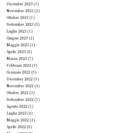
Dicembre 2023
(3)
Novembre 2023
(2)
Ottobre 2023
(1)
Settembre 2023
(5)
Luglio 2023
(1)
Giugno 2023
(2)
Maggio 2023
(3)
Aprile 2023
(5)
Marzo 2023
(7)
Febbraio 2023
(4)
Gennaio 2023
(5)
Dicembre 2022
(3)
Novembre 2022
(4)
Ottobre 2022
(3)
Settembre 2022
(1)
Agosto 2022
(1)
Luglio 2022
(4)
Maggio 2022
(4)
Aprile 2022
(6)