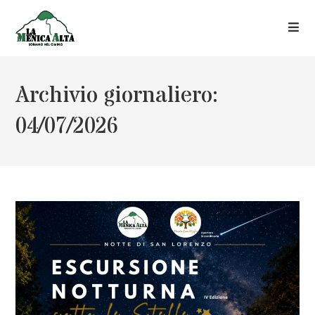
Archivio giornaliero:
04/07/2026