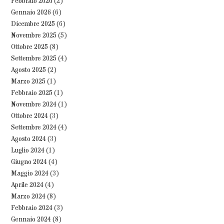
Febbraio 2026
(2)
Gennaio 2026
(6)
Dicembre 2025
(6)
Novembre 2025
(5)
Ottobre 2025
(8)
Settembre 2025
(4)
Agosto 2025
(2)
Marzo 2025
(1)
Febbraio 2025
(1)
Novembre 2024
(1)
Ottobre 2024
(3)
Settembre 2024
(4)
Agosto 2024
(3)
Luglio 2024
(1)
Giugno 2024
(4)
Maggio 2024
(3)
Aprile 2024
(4)
Marzo 2024
(8)
Febbraio 2024
(3)
Gennaio 2024
(8)