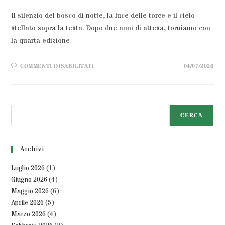
Il silenzio del bosco di notte, la luce delle torce e il cielo
stellato sopra la testa. Dopo due anni di attesa, torniamo con
la quarta edizione
COMMENTI DISABILITATI
04/07/2026
CERCA
Archivi
Luglio 2026
(1)
Giugno 2026
(4)
Maggio 2026
(6)
Aprile 2026
(5)
Marzo 2026
(4)