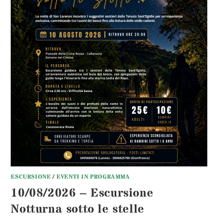
ESCURSIONE
/
EVENTI IN PROGRAMMA
10/08/2026 – Escursione
Notturna sotto le stelle