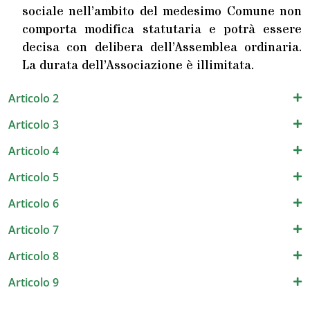
sociale nell’ambito del medesimo Comune non
comporta modifica statutaria e potrà essere
decisa con delibera dell’Assemblea ordinaria.
La durata dell’Associazione è illimitata.
Articolo 2
Articolo 3
Articolo 4
Articolo 5
Articolo 6
Articolo 7
Articolo 8
Articolo 9