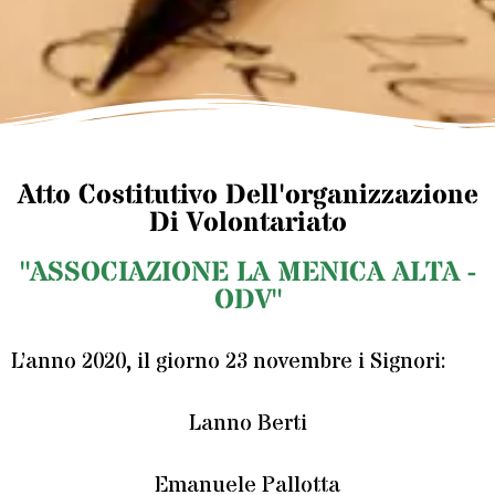
Atto Costitutivo Dell'organizzazione
Di Volontariato
"ASSOCIAZIONE LA MENICA ALTA -
ODV"
L’anno 2020, il giorno 23 novembre i Signori:
Lanno Berti
Emanuele Pallotta