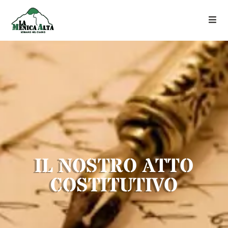
IL NOSTRO ATTO
COSTITUTIVO