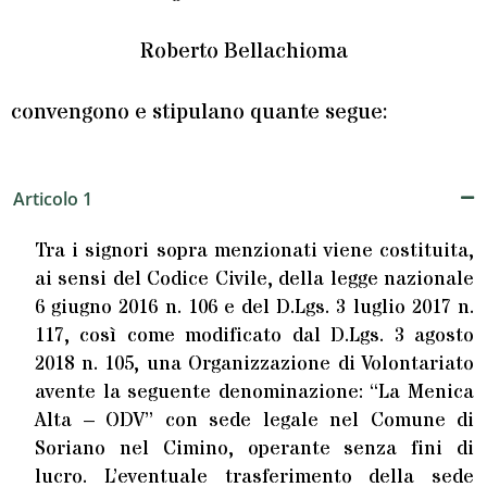
Roberto Bellachioma
convengono e stipulano quante segue:
Articolo 1
Tra i signori sopra menzionati viene costituita,
ai sensi del Codice Civile, della legge nazionale
6 giugno 2016 n. 106 e del D.Lgs. 3 luglio 2017 n.
117, così come modificato dal D.Lgs. 3 agosto
2018 n. 105, una Organizzazione di Volontariato
avente la seguente denominazione: “La Menica
Alta – ODV” con sede legale nel Comune di
Soriano nel Cimino, operante senza fini di
lucro. L’eventuale trasferimento della sede