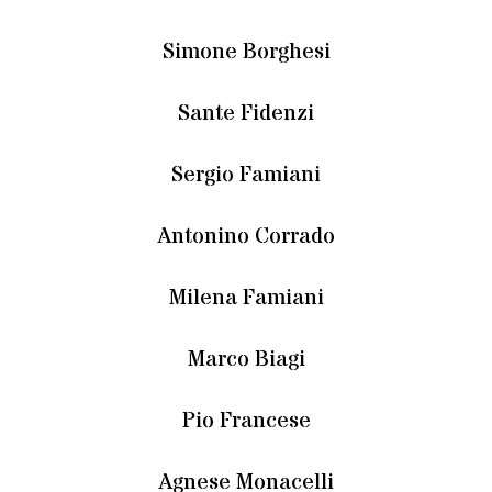
Simone Borghesi
Sante Fidenzi
Sergio Famiani
Antonino Corrado
Milena Famiani
Marco Biagi
Pio Francese
Agnese Monacelli