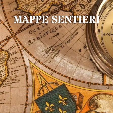
MAPPE SENTIERI