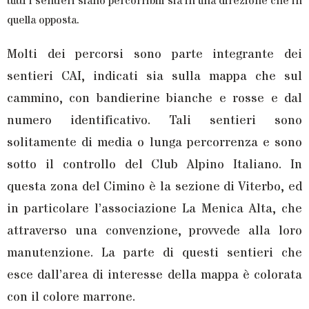
tutti i sentieri siano percorribili sia in una direzione che in
quella opposta.
Molti dei percorsi sono parte integrante dei
sentieri CAI, indicati sia sulla mappa che sul
cammino, con bandierine bianche e rosse e dal
numero identificativo. Tali sentieri sono
solitamente di media o lunga percorrenza e sono
sotto il controllo del Club Alpino Italiano. In
questa zona del Cimino è la sezione di Viterbo, ed
in particolare l’associazione La Menica Alta, che
attraverso una
convenzione
, provvede alla loro
manutenzione. La parte di questi sentieri che
esce dall’area di interesse della mappa è colorata
con il colore marrone.