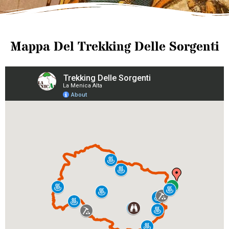
Mappa Del Trekking Delle Sorgenti