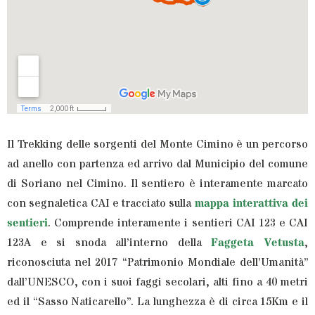
Il Trekking delle sorgenti del Monte Cimino è un percorso
ad anello con partenza ed arrivo dal Municipio del comune
di Soriano nel Cimino. Il sentiero è interamente marcato
con segnaletica CAI e tracciato sulla
mappa interattiva dei
sentieri
. Comprende interamente i sentieri CAI 123 e CAI
123A e si snoda all’interno della
Faggeta Vetusta
,
riconosciuta nel 2017 “Patrimonio Mondiale dell’Umanità”
dall’UNESCO, con i suoi faggi secolari, alti fino a 40 metri
ed il “Sasso Naticarello”. La lunghezza è di circa 15Km e il