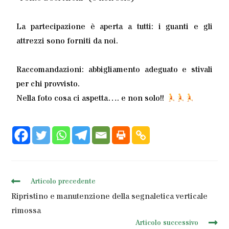
La partecipazione è aperta a tutti: i guanti e gli
attrezzi sono forniti da noi.
Raccomandazioni: abbigliamento adeguato e stivali
per chi provvisto.
Nella foto cosa ci aspetta…. e non solo!!
Articolo precedente
Ripristino e manutenzione della segnaletica verticale
rimossa
Articolo successivo