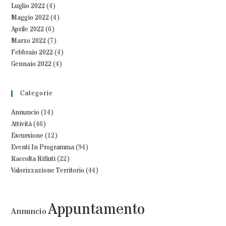
Luglio 2022
(4)
Maggio 2022
(4)
Aprile 2022
(6)
Marzo 2022
(7)
Febbraio 2022
(4)
Gennaio 2022
(4)
Categorie
Annuncio
(14)
Attività
(46)
Escursione
(12)
Eventi In Programma
(94)
Raccolta Rifiuti
(22)
Valorizzazione Territorio
(44)
Appuntamento
Annuncio