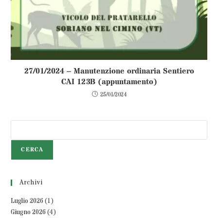
27/01/2024 – Manutenzione ordinaria Sentiero
CAI 123B (appuntamento)
25/01/2024
CERCA
Archivi
Luglio 2026
(1)
Giugno 2026
(4)