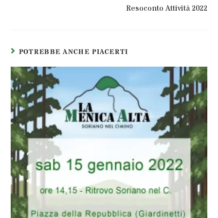
Resoconto Attività 2022
POTREBBE ANCHE PIACERTI