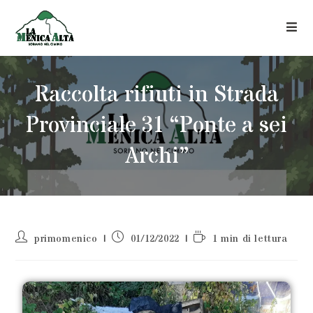
Raccolta rifiuti in Strada
Provinciale 31 “Ponte a sei
Archi”
primomenico
01/12/2022
1 min di lettura