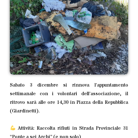
Sabato 3 dicembre si rinnova l’appuntamento
settimanale con i volontari dell’associazione, il
ritrovo sarà alle ore 14,30 in Piazza della Repubblica
(Giardinetti).
Attività: Raccolta rifiuti in Strada Provinciale 31
“Ponte a sei Archi” (e non solo)