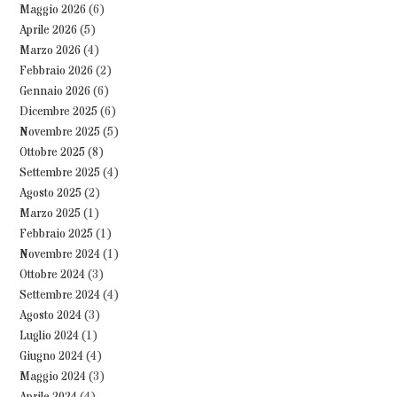
Maggio 2026
(6)
Aprile 2026
(5)
Marzo 2026
(4)
Febbraio 2026
(2)
Gennaio 2026
(6)
Dicembre 2025
(6)
Novembre 2025
(5)
Ottobre 2025
(8)
Settembre 2025
(4)
Agosto 2025
(2)
Marzo 2025
(1)
Febbraio 2025
(1)
Novembre 2024
(1)
Ottobre 2024
(3)
Settembre 2024
(4)
Agosto 2024
(3)
Luglio 2024
(1)
Giugno 2024
(4)
Maggio 2024
(3)