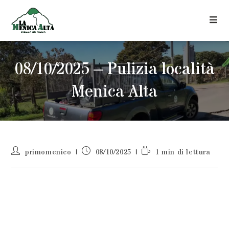
08/10/2025 – Pulizia località
Menica Alta
primomenico
08/10/2025
1 min di lettura