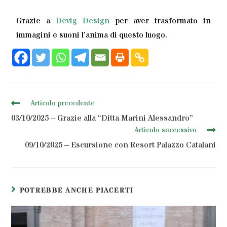
Grazie a
Devig Design
per aver trasformato in
immagini e suoni l’anima di questo luogo.
Articolo precedente
03/10/2025 – Grazie alla “Ditta Marini Alessandro”
Articolo successivo
09/10/2025 – Escursione con Resort Palazzo Catalani
POTREBBE ANCHE PIACERTI