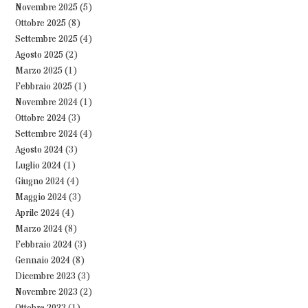
Novembre 2025
(5)
Ottobre 2025
(8)
Settembre 2025
(4)
Agosto 2025
(2)
Marzo 2025
(1)
Febbraio 2025
(1)
Novembre 2024
(1)
Ottobre 2024
(3)
Settembre 2024
(4)
Agosto 2024
(3)
Luglio 2024
(1)
Giugno 2024
(4)
Maggio 2024
(3)
Aprile 2024
(4)
Marzo 2024
(8)
Febbraio 2024
(3)
Gennaio 2024
(8)
Dicembre 2023
(3)
Novembre 2023
(2)