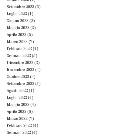
Ottobre 2023
(1)
Settembre 2023
(5)
Luglio 2023
(1)
Giugno 2023
(2)
Maggio 2023
(3)
Aprile 2023
(5)
Marzo 2023
(7)
Febbraio 2023
(4)
Gennaio 2023
(5)
Dicembre 2022
(3)
Novembre 2022
(4)
Ottobre 2022
(3)
Settembre 2022
(1)
Agosto 2022
(1)
Luglio 2022
(4)
Maggio 2022
(4)
Aprile 2022
(6)
Marzo 2022
(7)
Febbraio 2022
(4)
Gennaio 2022
(4)