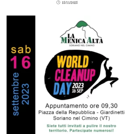
15/11/2025