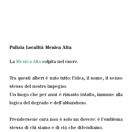
Pulizia Località Menica Alta
La
Menica Alta
colpita nel cuore.
Tra questi alberi è nato tutto: l’idea, il nome, il senso
stesso del nostro impegno.
Un luogo che per anni è rimasto intatto, immune alla
logica del degrado e dell’abbandono.
Prendersene cura non è solo un dovere: è l’emblema
stesso di chi siamo e di ciò che difendiamo.