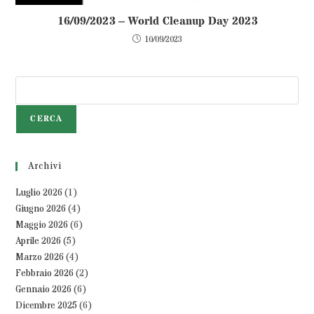
16/09/2023 – World Cleanup Day 2023
10/09/2023
CERCA
Archivi
Luglio 2026
(1)
Giugno 2026
(4)
Maggio 2026
(6)
Aprile 2026
(5)
Marzo 2026
(4)
Febbraio 2026
(2)
Gennaio 2026
(6)
Dicembre 2025
(6)