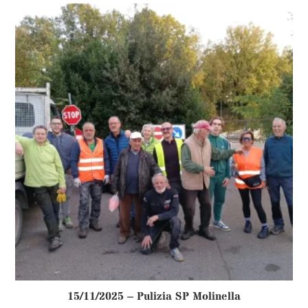
15/11/2025 – Pulizia SP Molinella