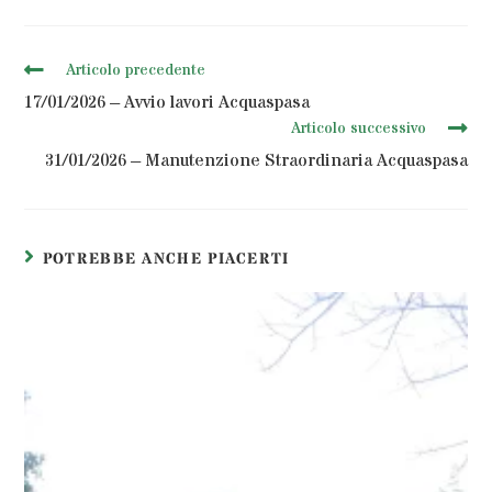
Articolo precedente
17/01/2026 – Avvio lavori Acquaspasa
Articolo successivo
31/01/2026 – Manutenzione Straordinaria Acquaspasa
POTREBBE ANCHE PIACERTI