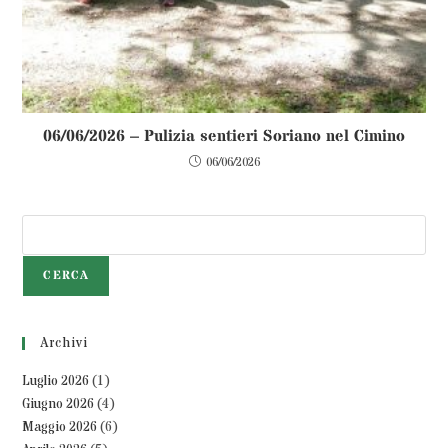
06/06/2026 – Pulizia sentieri Soriano nel Cimino
06/06/2026
CERCA
Archivi
Luglio 2026
(1)
Giugno 2026
(4)
Maggio 2026
(6)