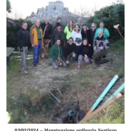
03/02/2024 – Manutenzione ordinaria Sentiero