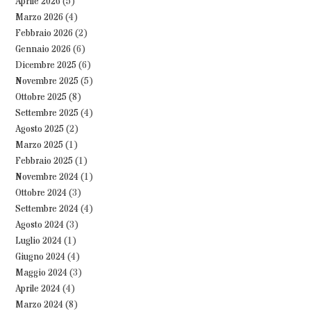
Aprile 2026
(5)
Marzo 2026
(4)
Febbraio 2026
(2)
Gennaio 2026
(6)
Dicembre 2025
(6)
Novembre 2025
(5)
Ottobre 2025
(8)
Settembre 2025
(4)
Agosto 2025
(2)
Marzo 2025
(1)
Febbraio 2025
(1)
Novembre 2024
(1)
Ottobre 2024
(3)
Settembre 2024
(4)
Agosto 2024
(3)
Luglio 2024
(1)
Giugno 2024
(4)
Maggio 2024
(3)
Aprile 2024
(4)
Marzo 2024
(8)