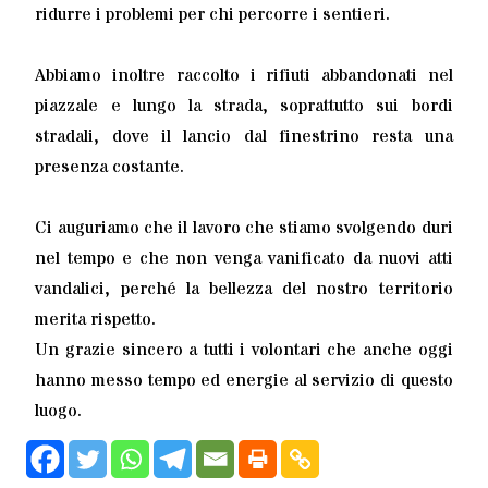
ridurre i problemi per chi percorre i sentieri.
Abbiamo inoltre raccolto i rifiuti abbandonati nel
piazzale e lungo la strada, soprattutto sui bordi
stradali, dove il lancio dal finestrino resta una
presenza costante.
Ci auguriamo che il lavoro che stiamo svolgendo duri
nel tempo e che non venga vanificato da nuovi atti
vandalici, perché la bellezza del nostro territorio
merita rispetto.
Un grazie sincero a tutti i volontari che anche oggi
hanno messo tempo ed energie al servizio di questo
luogo.