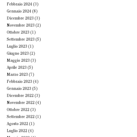
Febbraio 2024
(3)
Gennaio 2024
(8)
Dicembre 2023
(3)
Novembre 2023
(2)
Ottobre 2023
(1)
Settembre 2023
(5)
Luglio 2023
(1)
Giugno 2023
(2)
Maggio 2023
(3)
Aprile 2023
(5)
Marzo 2023
(7)
Febbraio 2023
(4)
Gennaio 2023
(5)
Dicembre 2022
(3)
Novembre 2022
(4)
Ottobre 2022
(3)
Settembre 2022
(1)
Agosto 2022
(1)
Luglio 2022
(4)