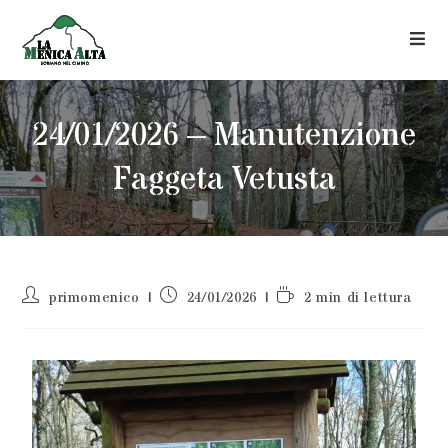
24/01/2026 – Manutenzione
Faggeta Vetusta
primomenico
24/01/2026
2 min di lettura