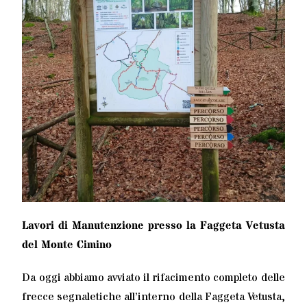
Lavori di Manutenzione presso la Faggeta Vetusta
del Monte Cimino
Da oggi abbiamo avviato il rifacimento completo delle
frecce segnaletiche all’interno della Faggeta Vetusta,