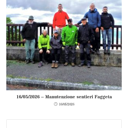
16/05/2026 – Manutenzione sentieri Faggeta
16/05/2026