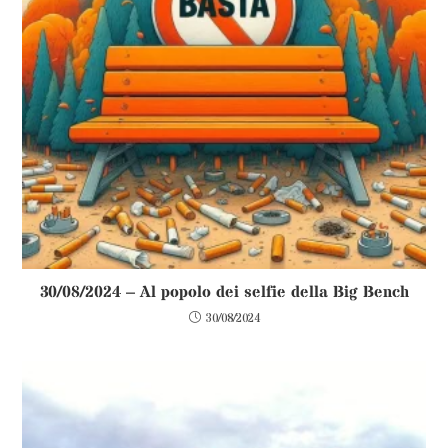
30/08/2024 – Al popolo dei selfie della Big Bench
30/08/2024