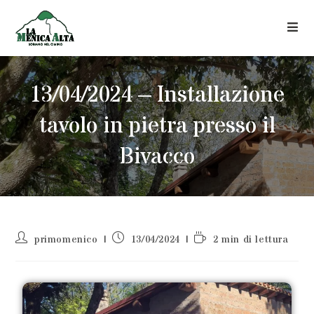
13/04/2024 – Installazione
tavolo in pietra presso il
Bivacco
primomenico
13/04/2024
2 min di lettura