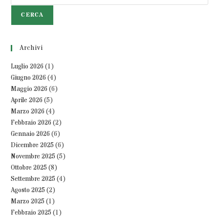
CERCA
Archivi
Luglio 2026
(1)
Giugno 2026
(4)
Maggio 2026
(6)
Aprile 2026
(5)
Marzo 2026
(4)
Febbraio 2026
(2)
Gennaio 2026
(6)
Dicembre 2025
(6)
Novembre 2025
(5)
Ottobre 2025
(8)
Settembre 2025
(4)
Agosto 2025
(2)
Marzo 2025
(1)
Febbraio 2025
(1)