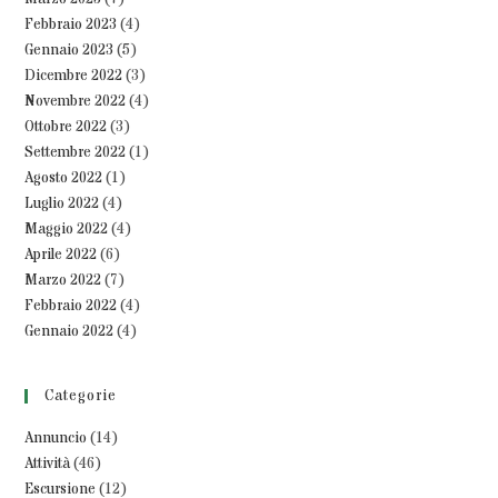
Febbraio 2023
(4)
Gennaio 2023
(5)
Dicembre 2022
(3)
Novembre 2022
(4)
Ottobre 2022
(3)
Settembre 2022
(1)
Agosto 2022
(1)
Luglio 2022
(4)
Maggio 2022
(4)
Aprile 2022
(6)
Marzo 2022
(7)
Febbraio 2022
(4)
Gennaio 2022
(4)
Categorie
Annuncio
(14)
Attività
(46)
Escursione
(12)