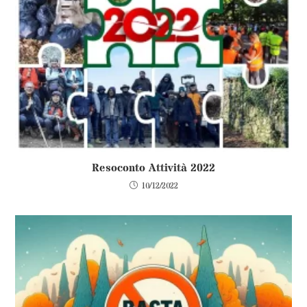
Resoconto Attività 2022
10/12/2022