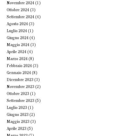
Novembre 2024
(1)
Ottobre 2024
(3)
Settembre 2024
(4)
Agosto 2024
(3)
Luglio 2024
(1)
Giugno 2024
(4)
Maggio 2024
(3)
Aprile 2024
(4)
Marzo 2024
(8)
Febbraio 2024
(3)
Gennaio 2024
(8)
Dicembre 2023
(3)
Novembre 2023
(2)
Ottobre 2023
(1)
Settembre 2023
(5)
Luglio 2023
(1)
Giugno 2023
(2)
Maggio 2023
(3)
Aprile 2023
(5)
Marzo 2023
(7)