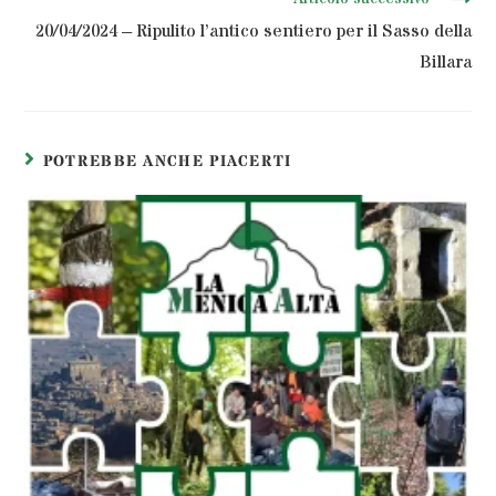
20/04/2024 – Ripulito l’antico sentiero per il Sasso della
Billara
POTREBBE ANCHE PIACERTI