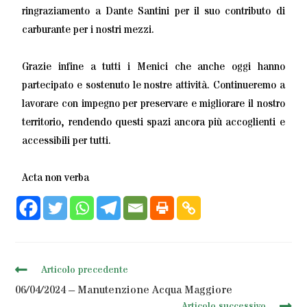
ringraziamento a Dante Santini per il suo contributo di
carburante per i nostri mezzi.
Grazie infine a tutti i Menici che anche oggi hanno
partecipato e sostenuto le nostre attività. Continueremo a
lavorare con impegno per preservare e migliorare il nostro
territorio, rendendo questi spazi ancora più accoglienti e
accessibili per tutti.
Acta non verba
Articolo precedente
06/04/2024 – Manutenzione Acqua Maggiore
Articolo successivo